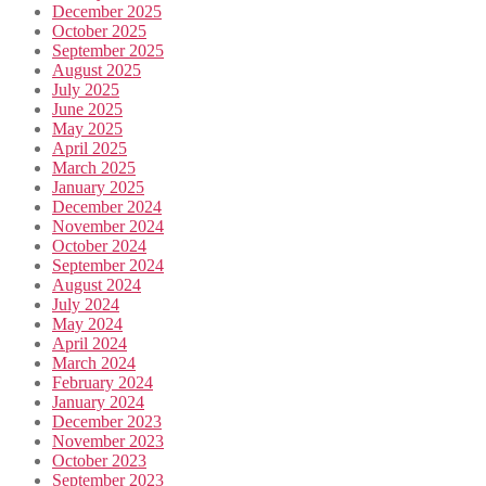
December 2025
October 2025
September 2025
August 2025
July 2025
June 2025
May 2025
April 2025
March 2025
January 2025
December 2024
November 2024
October 2024
September 2024
August 2024
July 2024
May 2024
April 2024
March 2024
February 2024
January 2024
December 2023
November 2023
October 2023
September 2023