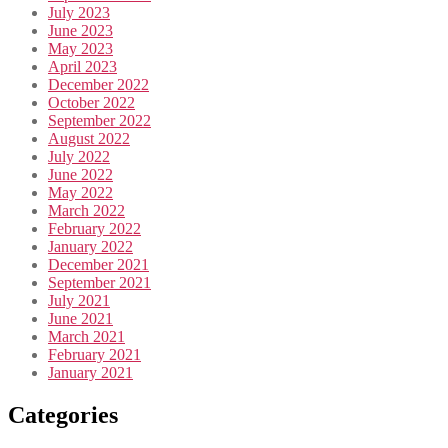
July 2023
June 2023
May 2023
April 2023
December 2022
October 2022
September 2022
August 2022
July 2022
June 2022
May 2022
March 2022
February 2022
January 2022
December 2021
September 2021
July 2021
June 2021
March 2021
February 2021
January 2021
Categories