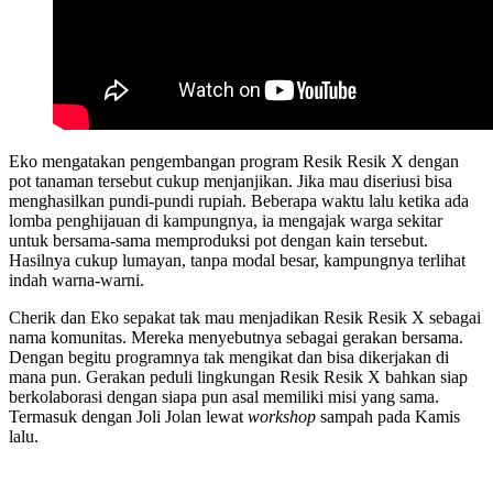
Eko mengatakan pengembangan program Resik Resik X dengan
pot tanaman tersebut cukup menjanjikan. Jika mau diseriusi bisa
menghasilkan pundi-pundi rupiah. Beberapa waktu lalu ketika ada
lomba penghijauan di kampungnya, ia mengajak warga sekitar
untuk bersama-sama memproduksi pot dengan kain tersebut.
Hasilnya cukup lumayan, tanpa modal besar, kampungnya terlihat
indah warna-warni.
Cherik dan Eko sepakat tak mau menjadikan Resik Resik X sebagai
nama komunitas. Mereka menyebutnya sebagai gerakan bersama.
Dengan begitu programnya tak mengikat dan bisa dikerjakan di
mana pun. Gerakan peduli lingkungan Resik Resik X bahkan siap
berkolaborasi dengan siapa pun asal memiliki misi yang sama.
Termasuk dengan Joli Jolan lewat
workshop
sampah pada Kamis
lalu.