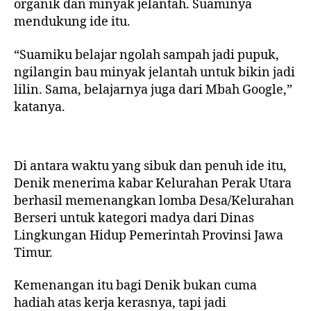
organik dan minyak jelantah. Suaminya
mendukung ide itu.
“Suamiku belajar ngolah sampah jadi pupuk,
ngilangin bau minyak jelantah untuk bikin jadi
lilin. Sama, belajarnya juga dari Mbah Google,”
katanya.
Di antara waktu yang sibuk dan penuh ide itu,
Denik menerima kabar Kelurahan Perak Utara
berhasil memenangkan lomba Desa/Kelurahan
Berseri untuk kategori madya dari Dinas
Lingkungan Hidup Pemerintah Provinsi Jawa
Timur.
Kemenangan itu bagi Denik bukan cuma
hadiah atas kerja kerasnya, tapi jadi