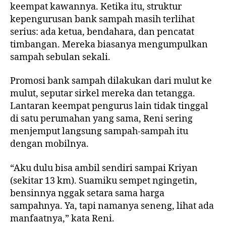
keempat kawannya. Ketika itu, struktur
kepengurusan bank sampah masih terlihat
serius: ada ketua, bendahara, dan pencatat
timbangan. Mereka biasanya mengumpulkan
sampah sebulan sekali.
Promosi bank sampah dilakukan dari mulut ke
mulut, seputar sirkel mereka dan tetangga.
Lantaran keempat pengurus lain tidak tinggal
di satu perumahan yang sama, Reni sering
menjemput langsung sampah-sampah itu
dengan mobilnya.
“Aku dulu bisa ambil sendiri sampai Kriyan
(sekitar 13 km). Suamiku sempet ngingetin,
bensinnya nggak setara sama harga
sampahnya. Ya, tapi namanya seneng, lihat ada
manfaatnya,” kata Reni.