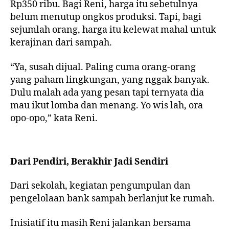
Rp350 ribu. Bagi Reni, harga itu sebetulnya
belum menutup ongkos produksi. Tapi, bagi
sejumlah orang, harga itu kelewat mahal untuk
kerajinan dari sampah.
“Ya, susah dijual. Paling cuma orang-orang
yang paham lingkungan, yang nggak banyak.
Dulu malah ada yang pesan tapi ternyata dia
mau ikut lomba dan menang. Yo wis lah, ora
opo-opo,” kata Reni.
Dari Pendiri, Berakhir Jadi Sendiri
Dari sekolah, kegiatan pengumpulan dan
pengelolaan bank sampah berlanjut ke rumah.
Inisiatif itu masih Reni jalankan bersama