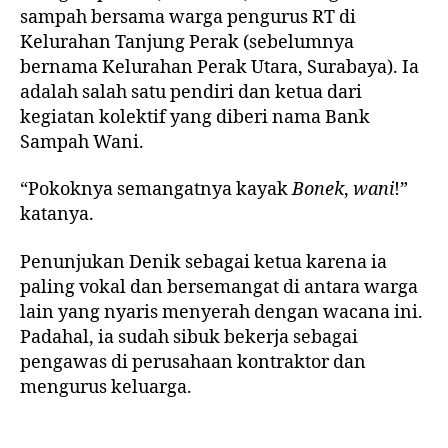
sampah bersama warga pengurus RT di
Kelurahan Tanjung Perak (sebelumnya
bernama Kelurahan Perak Utara, Surabaya). Ia
adalah salah satu pendiri dan ketua dari
kegiatan kolektif yang diberi nama Bank
Sampah Wani.
“Pokoknya semangatnya kayak
Bonek
,
wani
!”
katanya.
Penunjukan Denik sebagai ketua karena ia
paling vokal dan bersemangat di antara warga
lain yang nyaris menyerah dengan wacana ini.
Padahal, ia sudah sibuk bekerja sebagai
pengawas di perusahaan kontraktor dan
mengurus keluarga.