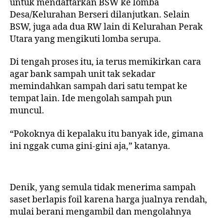
untuk mendaftarkan BSW ke lomba
Desa/Kelurahan Berseri dilanjutkan. Selain
BSW, juga ada dua RW lain di Kelurahan Perak
Utara yang mengikuti lomba serupa.
Di tengah proses itu, ia terus memikirkan cara
agar bank sampah unit tak sekadar
memindahkan sampah dari satu tempat ke
tempat lain. Ide mengolah sampah pun
muncul.
“Pokoknya di kepalaku itu banyak ide, gimana
ini nggak cuma gini-gini aja,” katanya.
Denik, yang semula tidak menerima sampah
saset berlapis foil karena harga jualnya rendah,
mulai berani mengambil dan mengolahnya