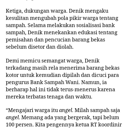
Ketiga, dukungan warga. Denik mengaku
kesulitan mengubah pola pikir warga tentang
sampah. Selama melakukan sosialisasi bank
sampah, Denik menekankan edukasi tentang
pemisahan dan pencucian barang bekas
sebelum disetor dan diolah.
Demi memicu semangat warga, Denik
terkadang masih rela menerima barang bekas
kotor untuk kemudian dipilah dan dicuci para
pengurus Bank Sampah Wani. Namun, ia
berharap hal ini tidak terus-menerus karena
mereka terbatas tenaga dan waktu.
“Mengajari warga itu
angel
. Milah sampah saja
angel
. Memang ada yang bergerak, tapi belum
100 persen. Kita pengennya ketua RT koordinir