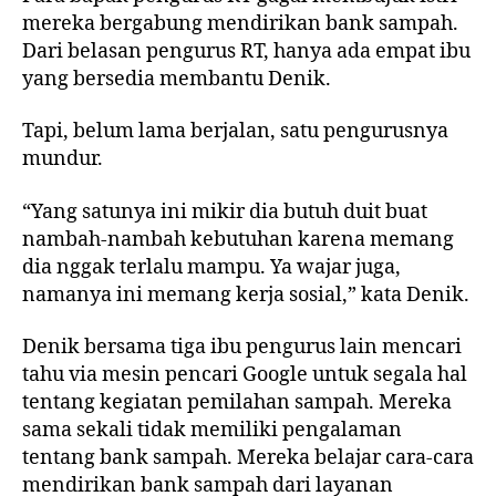
mereka bergabung mendirikan bank sampah.
Dari belasan pengurus RT, hanya ada empat ibu
yang bersedia membantu Denik.
Tapi, belum lama berjalan, satu pengurusnya
mundur.
“Yang satunya ini mikir dia butuh duit buat
nambah-nambah kebutuhan karena memang
dia nggak terlalu mampu. Ya wajar juga,
namanya ini memang kerja sosial,” kata Denik.
Denik bersama tiga ibu pengurus lain mencari
tahu via mesin pencari Google untuk segala hal
tentang kegiatan pemilahan sampah. Mereka
sama sekali tidak memiliki pengalaman
tentang bank sampah. Mereka belajar cara-cara
mendirikan bank sampah dari layanan