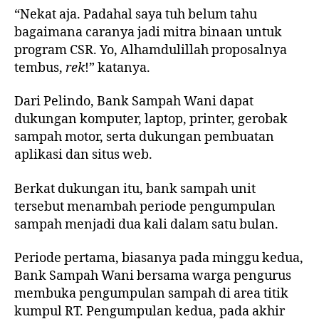
“Nekat aja. Padahal saya tuh belum tahu
bagaimana caranya jadi mitra binaan untuk
program CSR. Yo, Alhamdulillah proposalnya
tembus,
rek
!” katanya.
Dari Pelindo, Bank Sampah Wani dapat
dukungan komputer, laptop, printer, gerobak
sampah motor, serta dukungan pembuatan
aplikasi dan situs web.
Berkat dukungan itu, bank sampah unit
tersebut menambah periode pengumpulan
sampah menjadi dua kali dalam satu bulan.
Periode pertama, biasanya pada minggu kedua,
Bank Sampah Wani bersama warga pengurus
membuka pengumpulan sampah di area titik
kumpul RT. Pengumpulan kedua, pada akhir