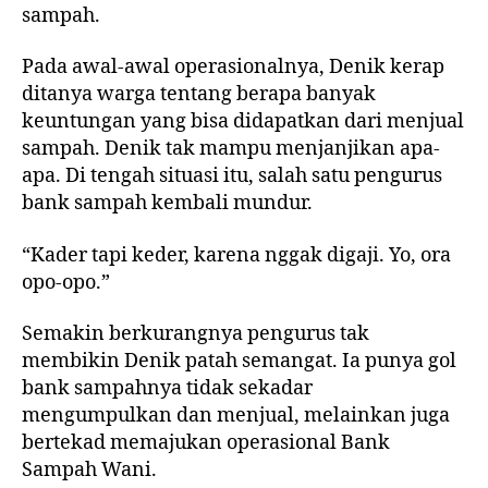
sampah.
Pada awal-awal operasionalnya, Denik kerap
ditanya warga tentang berapa banyak
keuntungan yang bisa didapatkan dari menjual
sampah. Denik tak mampu menjanjikan apa-
apa. Di tengah situasi itu, salah satu pengurus
bank sampah kembali mundur.
“Kader tapi keder, karena nggak digaji. Yo, ora
opo-opo.”
Semakin berkurangnya pengurus tak
membikin Denik patah semangat. Ia punya gol
bank sampahnya tidak sekadar
mengumpulkan dan menjual, melainkan juga
bertekad memajukan operasional Bank
Sampah Wani.