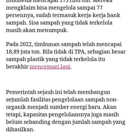
Indonesia mencapai 175 ribu ton. Mereka
mengklaim bisa mengelola sampai 77
persennya, sudah termasuk kerja-kerja bank
sampah. Sisa sampah yang tidak terkelola
masih akan menumpuk.
Pada 2022, timbunan sampah telah mencapai
18,89 juta ton. Bila tidak di TPA, sebagian besar
sampah plastik yang tidak terkelola itu
berakhir
mencemari laut
.
Pemerintah sejauh ini telah membangun
sejumlah fasilitas pengelolaan sampah non-
organik menjadi sumber energi baru. Akan
tetapi, kapasitas pengelolaannya juga masih
belum sebanding dengan jumlah sampah yang
dihasilkan.