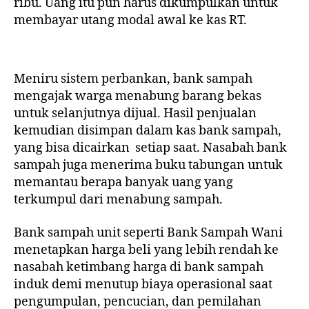
ribu. Uang itu pun harus dikumpulkan untuk
membayar utang modal awal ke kas RT.
Meniru sistem perbankan, bank sampah
mengajak warga menabung barang bekas
untuk selanjutnya dijual. Hasil penjualan
kemudian disimpan dalam kas bank sampah,
yang bisa dicairkan setiap saat. Nasabah bank
sampah juga menerima buku tabungan untuk
memantau berapa banyak uang yang
terkumpul dari menabung sampah.
Bank sampah unit seperti Bank Sampah Wani
menetapkan harga beli yang lebih rendah ke
nasabah ketimbang harga di bank sampah
induk demi menutup biaya operasional saat
pengumpulan, pencucian, dan pemilahan