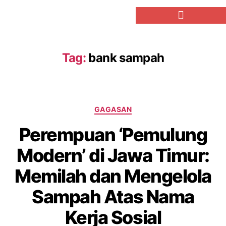
Tag:
bank sampah
GAGASAN
Perempuan ‘Pemulung
Modern’ di Jawa Timur:
Memilah dan Mengelola
Sampah Atas Nama
Kerja Sosial