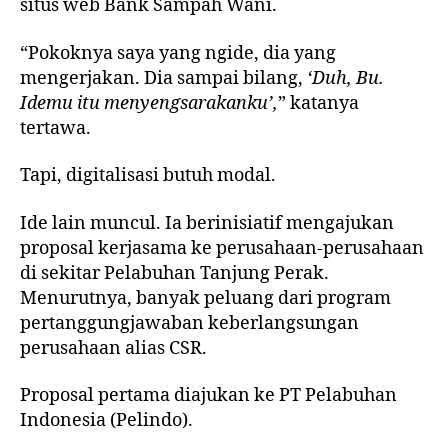
situs web Bank Sampah Wani.
“Pokoknya saya yang ngide, dia yang
mengerjakan. Dia sampai bilang,
‘Duh, Bu.
Idemu itu menyengsarakanku’,
” katanya
tertawa.
Tapi, digitalisasi butuh modal.
Ide lain muncul. Ia berinisiatif mengajukan
proposal kerjasama ke perusahaan-perusahaan
di sekitar Pelabuhan Tanjung Perak.
Menurutnya, banyak peluang dari program
pertanggungjawaban keberlangsungan
perusahaan alias CSR.
Proposal pertama diajukan ke PT Pelabuhan
Indonesia (Pelindo).