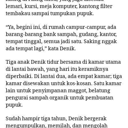
lemari, kursi, meja komputer, kantong filter
tembakau sampai tumpukan pupuk.
“Ya, begini ini, di rumah campur-campur, ada
barang-barang bank sampah, gudang, kantor,
tempat tinggal, semua jadi satu. Saking nggak
ada tempat lagi,” kata Denik.
Tiga anak Denik tidur bersama di kamar utama
di lantai bawah, yang hari itu keramiknya
diperbaiki. Di lantai dua, ada empat kamar; tiga
kamar disewakan untuk kos-kosan. Satu kamar
lain untuk penyimpanan maggot, belatung
pengurai sampah organik untuk pembuatan
pupuk.
Sudah hampir tiga tahun, Denik bergerak
mengumpulkan, memilah, dan mengolah