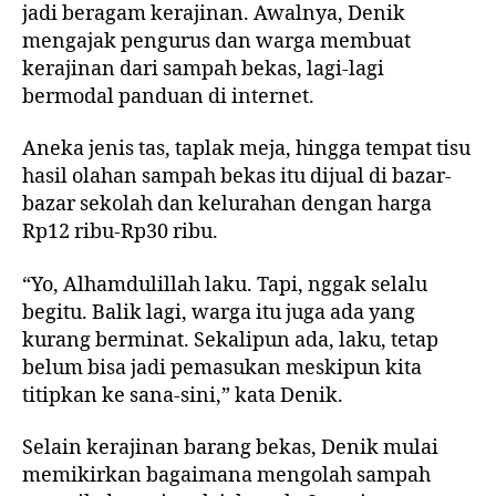
jadi beragam kerajinan. Awalnya, Denik
mengajak pengurus dan warga membuat
kerajinan dari sampah bekas, lagi-lagi
bermodal panduan di internet.
Aneka jenis tas, taplak meja, hingga tempat tisu
hasil olahan sampah bekas itu dijual di bazar-
bazar sekolah dan kelurahan dengan harga
Rp12 ribu-Rp30 ribu.
“Yo, Alhamdulillah laku. Tapi, nggak selalu
begitu. Balik lagi, warga itu juga ada yang
kurang berminat. Sekalipun ada, laku, tetap
belum bisa jadi pemasukan meskipun kita
titipkan ke sana-sini,” kata Denik.
Selain kerajinan barang bekas, Denik mulai
memikirkan bagaimana mengolah sampah