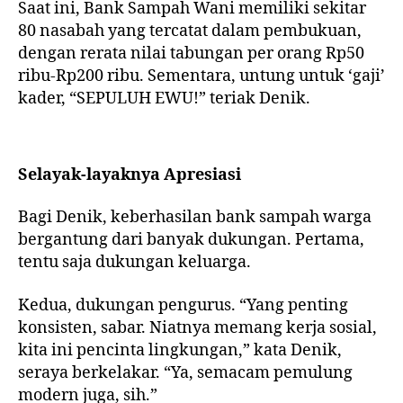
Saat ini, Bank Sampah Wani memiliki sekitar
80 nasabah yang tercatat dalam pembukuan,
dengan rerata nilai tabungan per orang Rp50
ribu-Rp200 ribu. Sementara, untung untuk ‘gaji’
kader, “SEPULUH EWU!” teriak Denik.
Selayak-layaknya Apresiasi
Bagi Denik, keberhasilan bank sampah warga
bergantung dari banyak dukungan. Pertama,
tentu saja dukungan keluarga.
Kedua, dukungan pengurus. “Yang penting
konsisten, sabar. Niatnya memang kerja sosial,
kita ini pencinta lingkungan,” kata Denik,
seraya berkelakar. “Ya, semacam pemulung
modern juga, sih.”