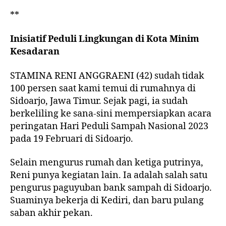
**
Inisiatif Peduli Lingkungan di Kota Minim
Kesadaran
STAMINA RENI ANGGRAENI (42) sudah tidak
100 persen saat kami temui di rumahnya di
Sidoarjo, Jawa Timur. Sejak pagi, ia sudah
berkeliling ke sana-sini mempersiapkan acara
peringatan Hari Peduli Sampah Nasional 2023
pada 19 Februari di Sidoarjo.
Selain mengurus rumah dan ketiga putrinya,
Reni punya kegiatan lain. Ia adalah salah satu
pengurus paguyuban bank sampah di Sidoarjo.
Suaminya bekerja di Kediri, dan baru pulang
saban akhir pekan.