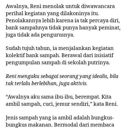
Awalnya, Reni menolak untuk diwawancara
perihal kegiatan yang dilakoninya itu.
Penolakannya lebih karena ia tak percaya diri,
bank sampahnya tidak punya banyak peminat,
juga tidak ada pengurusnya.
Sudah tujuh tahun, ia menjalankan kegiatan
kolektif bank sampah. Berawal dari inisiatif
pengumpulan sampah di sekolah putrinya.
Reni mengaku sebagai seorang yang idealis, bila
tak terlalu berlebihan, juga aktivis.
“Awalnya aku sama ibu-ibu, berempat. Kita
ambil sampah, cuci, jemur sendiri,” kata Reni.
Jenis sampah yang ia ambil adalah bungkus-
bungkus makanan. Bermodal dari membaca