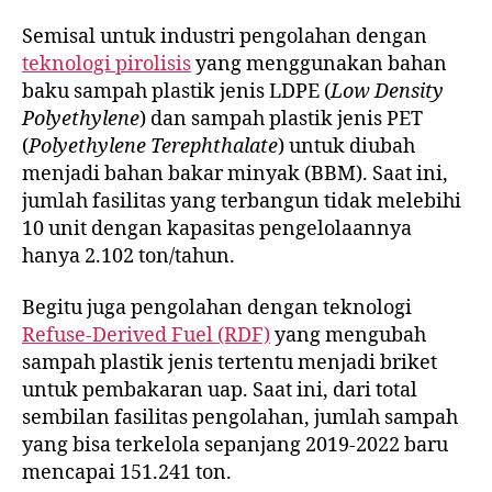
Semisal untuk industri pengolahan dengan
teknologi pirolisis
yang menggunakan bahan
baku sampah plastik jenis LDPE (
Low Density
Polyethylene
) dan sampah plastik jenis PET
(
Polyethylene Terephthalate
) untuk diubah
menjadi bahan bakar minyak (BBM). Saat ini,
jumlah fasilitas yang terbangun tidak melebihi
10 unit dengan kapasitas pengelolaannya
hanya 2.102 ton/tahun.
Begitu juga pengolahan dengan teknologi
Refuse-Derived Fuel (RDF)
yang mengubah
sampah plastik jenis tertentu menjadi briket
untuk pembakaran uap. Saat ini, dari total
sembilan fasilitas pengolahan, jumlah sampah
yang bisa terkelola sepanjang 2019-2022 baru
mencapai 151.241 ton.