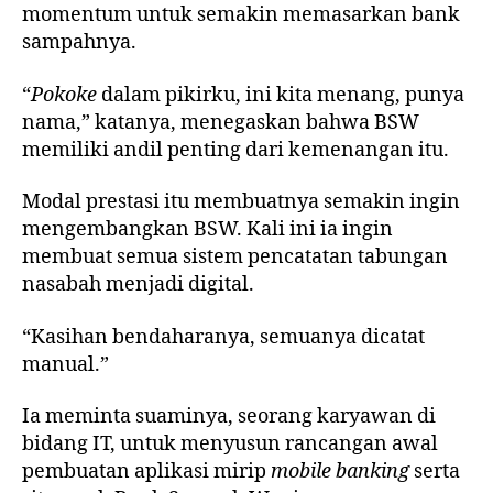
momentum untuk semakin memasarkan bank
sampahnya.
“
Pokoke
dalam pikirku, ini kita menang, punya
nama,” katanya, menegaskan bahwa BSW
memiliki andil penting dari kemenangan itu.
Modal prestasi itu membuatnya semakin ingin
mengembangkan BSW. Kali ini ia ingin
membuat semua sistem pencatatan tabungan
nasabah menjadi digital.
“Kasihan bendaharanya, semuanya dicatat
manual.”
Ia meminta suaminya, seorang karyawan di
bidang IT, untuk menyusun rancangan awal
pembuatan aplikasi mirip
mobile banking
serta