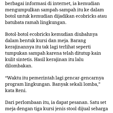
berbagai informasi di internet, ia kemudian
mengumpulkan sampah-sampah itu ke dalam
botol untuk kemudian dijadikan ecobricks atau
batubata ramah lingkungan.
Botol-botol ecobricks kemudian diubahnya
dalam bentuk kursi dan meja. Barang
kerajinannya itu tak lagi terlihat seperti
tumpukan sampah karena telah ditutup kain
kulit sintetis. Hasil kerajinan itu lalu
dilombakan.
“Waktu itu pemerintah lagi gencar-gencarnya
program lingkungan. Banyak sekali lomba,”
kata Reni.
Dari perlombaan itu, ia dapat pesanan. Satu set
meja dengan tiga kursi jenis stool dijual seharga