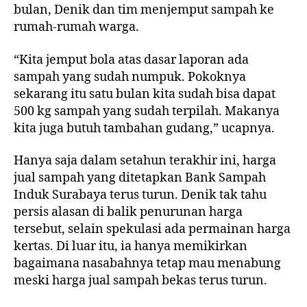
bulan, Denik dan tim menjemput sampah ke
rumah-rumah warga.
“Kita jemput bola atas dasar laporan ada
sampah yang sudah numpuk. Pokoknya
sekarang itu satu bulan kita sudah bisa dapat
500 kg sampah yang sudah terpilah. Makanya
kita juga butuh tambahan gudang,” ucapnya.
Hanya saja dalam setahun terakhir ini, harga
jual sampah yang ditetapkan Bank Sampah
Induk Surabaya terus turun. Denik tak tahu
persis alasan di balik penurunan harga
tersebut, selain spekulasi ada permainan harga
kertas. Di luar itu, ia hanya memikirkan
bagaimana nasabahnya tetap mau menabung
meski harga jual sampah bekas terus turun.