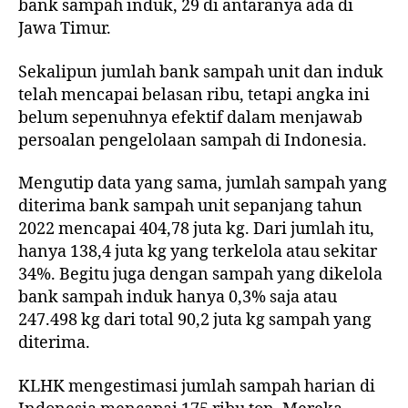
bank sampah induk, 29 di antaranya ada di
Jawa Timur.
Sekalipun jumlah bank sampah unit dan induk
telah mencapai belasan ribu, tetapi angka ini
belum sepenuhnya efektif dalam menjawab
persoalan pengelolaan sampah di Indonesia.
Mengutip data yang sama, jumlah sampah yang
diterima bank sampah unit sepanjang tahun
2022 mencapai 404,78 juta kg. Dari jumlah itu,
hanya 138,4 juta kg yang terkelola atau sekitar
34%. Begitu juga dengan sampah yang dikelola
bank sampah induk hanya 0,3% saja atau
247.498 kg dari total 90,2 juta kg sampah yang
diterima.
KLHK mengestimasi jumlah sampah harian di