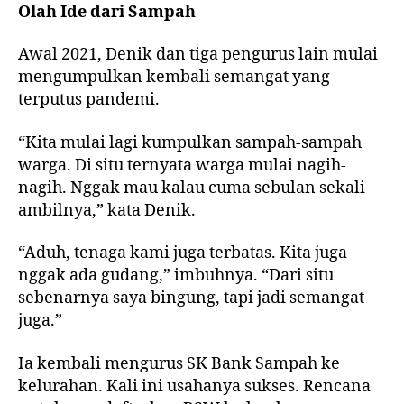
Olah Ide dari Sampah
Awal 2021, Denik dan tiga pengurus lain mulai
mengumpulkan kembali semangat yang
terputus pandemi.
“Kita mulai lagi kumpulkan sampah-sampah
warga. Di situ ternyata warga mulai nagih-
nagih. Nggak mau kalau cuma sebulan sekali
ambilnya,” kata Denik.
“Aduh, tenaga kami juga terbatas. Kita juga
nggak ada gudang,” imbuhnya. “Dari situ
sebenarnya saya bingung, tapi jadi semangat
juga.”
Ia kembali mengurus SK Bank Sampah ke
kelurahan. Kali ini usahanya sukses. Rencana