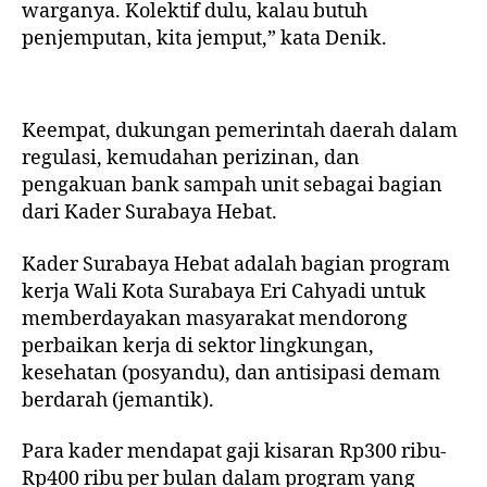
warganya. Kolektif dulu, kalau butuh
penjemputan, kita jemput,” kata Denik.
Keempat, dukungan pemerintah daerah dalam
regulasi, kemudahan perizinan, dan
pengakuan bank sampah unit sebagai bagian
dari Kader Surabaya Hebat.
Kader Surabaya Hebat adalah bagian program
kerja Wali Kota Surabaya Eri Cahyadi untuk
memberdayakan masyarakat mendorong
perbaikan kerja di sektor lingkungan,
kesehatan (posyandu), dan antisipasi demam
berdarah (jemantik).
Para kader mendapat gaji kisaran Rp300 ribu-
Rp400 ribu per bulan dalam program yang