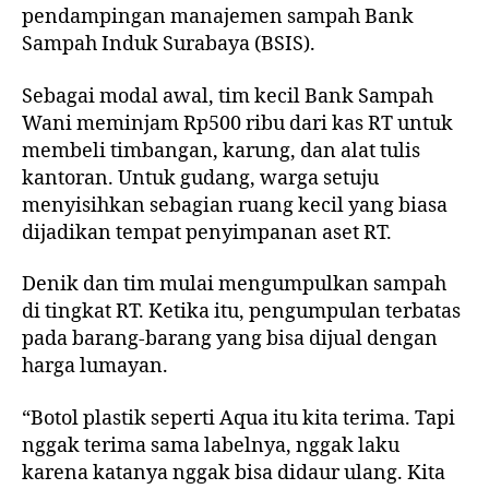
pendampingan manajemen sampah Bank
Sampah Induk Surabaya (BSIS).
Sebagai modal awal, tim kecil Bank Sampah
Wani meminjam Rp500 ribu dari kas RT untuk
membeli timbangan, karung, dan alat tulis
kantoran. Untuk gudang, warga setuju
menyisihkan sebagian ruang kecil yang biasa
dijadikan tempat penyimpanan aset RT.
Denik dan tim mulai mengumpulkan sampah
di tingkat RT. Ketika itu, pengumpulan terbatas
pada barang-barang yang bisa dijual dengan
harga lumayan.
“Botol plastik seperti Aqua itu kita terima. Tapi
nggak terima sama labelnya, nggak laku
karena katanya nggak bisa didaur ulang. Kita