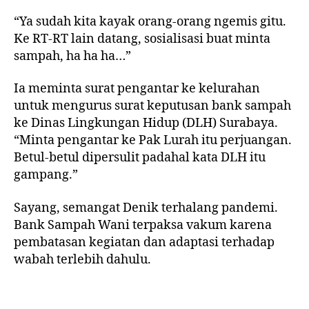
“Ya sudah kita kayak orang-orang ngemis gitu.
Ke RT-RT lain datang, sosialisasi buat minta
sampah, ha ha ha…”
Ia meminta surat pengantar ke kelurahan
untuk mengurus surat keputusan bank sampah
ke Dinas Lingkungan Hidup (DLH) Surabaya.
“Minta pengantar ke Pak Lurah itu perjuangan.
Betul-betul dipersulit padahal kata DLH itu
gampang.”
Sayang, semangat Denik terhalang pandemi.
Bank Sampah Wani terpaksa vakum karena
pembatasan kegiatan dan adaptasi terhadap
wabah terlebih dahulu.