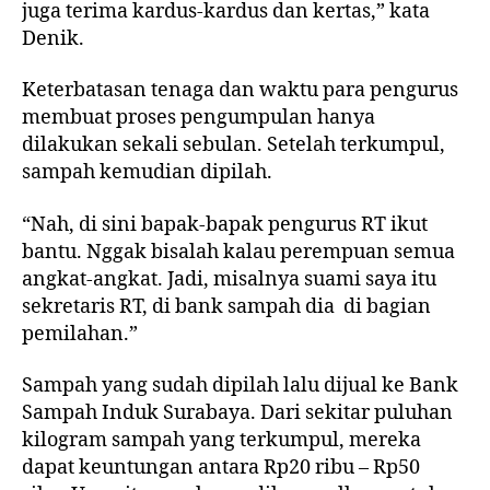
juga terima kardus-kardus dan kertas,” kata
Denik.
Keterbatasan tenaga dan waktu para pengurus
membuat proses pengumpulan hanya
dilakukan sekali sebulan. Setelah terkumpul,
sampah kemudian dipilah.
“Nah, di sini bapak-bapak pengurus RT ikut
bantu. Nggak bisalah kalau perempuan semua
angkat-angkat. Jadi, misalnya suami saya itu
sekretaris RT, di bank sampah dia di bagian
pemilahan.”
Sampah yang sudah dipilah lalu dijual ke Bank
Sampah Induk Surabaya. Dari sekitar puluhan
kilogram sampah yang terkumpul, mereka
dapat keuntungan antara Rp20 ribu – Rp50